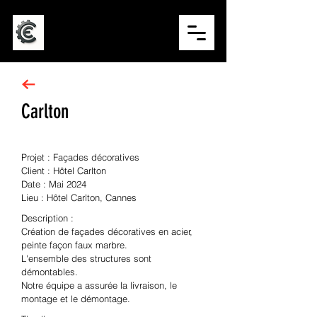
CONCEPT ÉVÉNEMENTIEL
Carlton
Scénographie
Projet : Façades décoratives
Client : Hôtel Carlton
Date : Mai 2024
Lieu : Hôtel Carlton, Cannes
Description :
Création de façades décoratives en acier,
peinte façon faux marbre.
L'ensemble des structures sont
démontables.
Notre équipe a assurée la livraison, le
montage et le démontage.