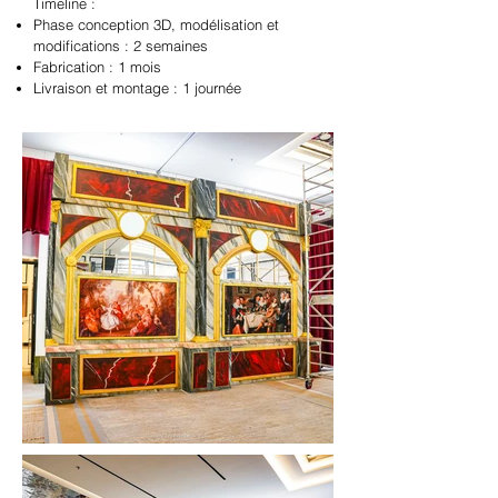
Timeline :
Phase conception 3D, modélisation et
modifications : 2 semaines
Fabrication : 1 mois
Livraison et montage : 1 journée