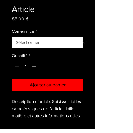
Article
Prix
85,00 €
Contenance
*
Quantité
*
Ajouter au panier
Description d'article. Saisissez ici les 
caractéristiques de l'article : taille, 
matière et autres informations utiles.